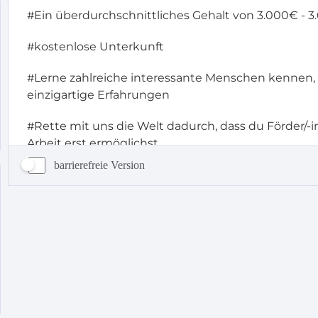
barrierefreie Version