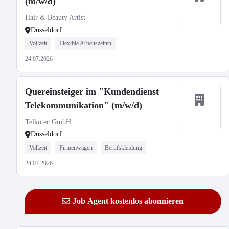
(m/w/d)
Hair & Beauty Artist
Düsseldorf
Vollzeit
Flexible Arbeitszeiten
24.07.2026
Quereinsteiger im "Kundendienst
Telekommunikation" (m/w/d)
Telkotec GmbH
Düsseldorf
Vollzeit
Firmenwagen
Berufskleidung
24.07.2026
Job Agent kostenlos abonnieren