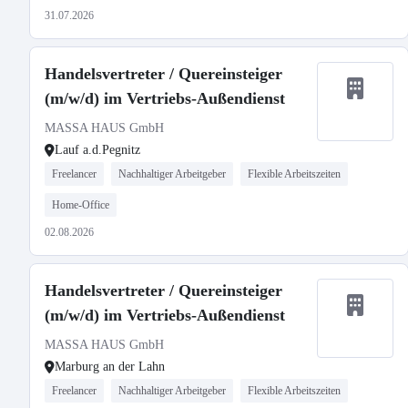
31.07.2026
Handelsvertreter / Quereinsteiger
(m/w/d) im Vertriebs-Außendienst
MASSA HAUS GmbH
Lauf a.d.Pegnitz
Freelancer
Nachhaltiger Arbeitgeber
Flexible Arbeitszeiten
Home-Office
02.08.2026
Handelsvertreter / Quereinsteiger
(m/w/d) im Vertriebs-Außendienst
MASSA HAUS GmbH
Marburg an der Lahn
Freelancer
Nachhaltiger Arbeitgeber
Flexible Arbeitszeiten