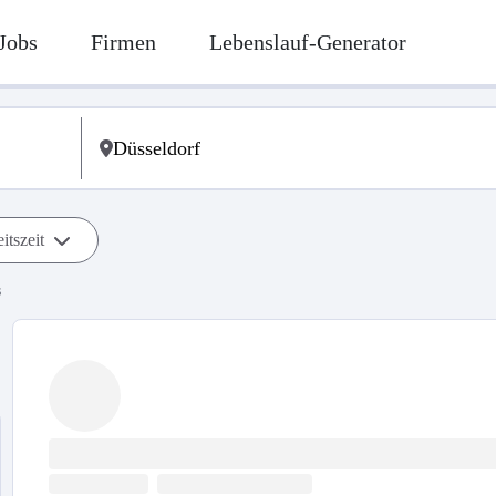
Jobs
Firmen
Lebenslauf-Generator
itszeit
s