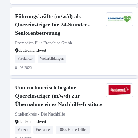
Führungskräfte (m/w/d) als
Quereinsteiger für 24-Stunden-
Seniorenbetreuung
Promedica Plus Franchise Gmbh
deutschlandweit
Freelancer
Weiterbildungen
01.08.2026
Unternehmerisch begabte
Quereinsteiger (m/w/d) zur
Übernahme eines Nachhilfe-Instituts
Studienkreis - Die Nachhilfe
deutschlandweit
Vollzeit
Freelancer
100% Home-Office