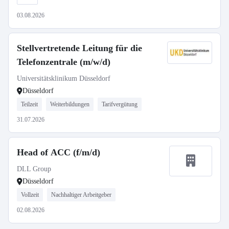
03.08.2026
Stellvertretende Leitung für die
Telefonzentrale (m/w/d)
Universitätsklinikum Düsseldorf
Düsseldorf
Teilzeit
Weiterbildungen
Tarifvergütung
31.07.2026
Head of ACC (f/m/d)
DLL Group
Düsseldorf
Vollzeit
Nachhaltiger Arbeitgeber
02.08.2026