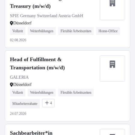
Treasury (m/w/d)
SPIE Germany Switzerland Austria GmbH
Düsseldorf
Vollzeit
Weiterbildungen
Flexible Arbeitszeiten
Home-Office
02.08.2026
Head of Fulfillment &
Transportation (m/w/d)
GALERIA
Düsseldorf
Vollzeit
Weiterbildungen
Flexible Arbeitszeiten
4
Mitarbeiterrabatte
24.07.2026
Sachbearbeiter*in