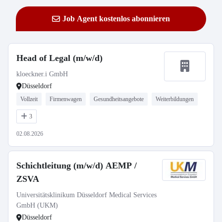
Job Agent kostenlos abonnieren
Head of Legal (m/w/d)
kloeckner.i GmbH
Düsseldorf
Vollzeit
Firmenwagen
Gesundheitsangebote
Weiterbildungen
3
02.08.2026
Schichtleitung (m/w/d) AEMP /
ZSVA
Universitätsklinikum Düsseldorf Medical Services
GmbH (UKM)
Düsseldorf