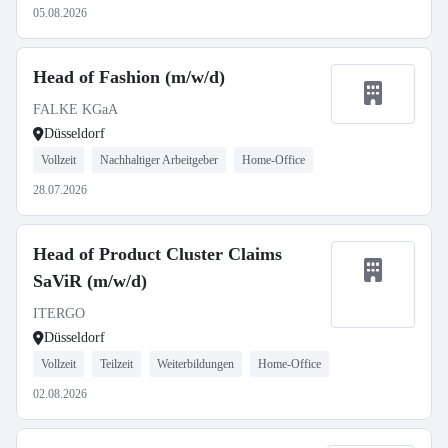
05.08.2026
Head of Fashion (m/w/d)
FALKE KGaA
Düsseldorf
Vollzeit
Nachhaltiger Arbeitgeber
Home-Office
28.07.2026
Head of Product Cluster Claims
SaViR (m/w/d)
ITERGO
Düsseldorf
Vollzeit
Teilzeit
Weiterbildungen
Home-Office
02.08.2026