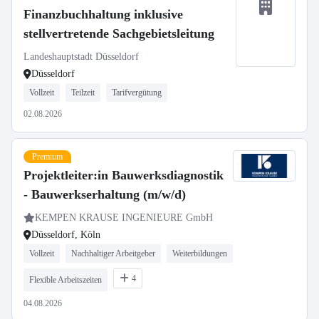
Finanzbuchhaltung inklusive
stellvertretende Sachgebietsleitung
Landeshauptstadt Düsseldorf
Düsseldorf
Vollzeit
Teilzeit
Tarifvergütung
02.08.2026
Premium
Projektleiter:in Bauwerksdiagnostik
- Bauwerkserhaltung (m/w/d)
KEMPEN KRAUSE INGENIEURE GmbH
Düsseldorf, Köln
Vollzeit
Nachhaltiger Arbeitgeber
Weiterbildungen
4
Flexible Arbeitszeiten
04.08.2026