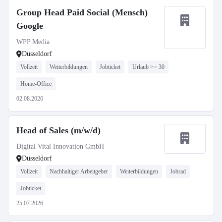
Group Head Paid Social (Mensch)
Google
WPP Media
Düsseldorf
Vollzeit
Weiterbildungen
Jobticket
Urlaub >= 30
Home-Office
02.08.2026
Head of Sales (m/w/d)
Digital Vital Innovation GmbH
Düsseldorf
Vollzeit
Nachhaltiger Arbeitgeber
Weiterbildungen
Jobrad
Jobticket
25.07.2026