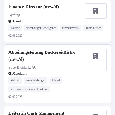
Finance Director (m/w/d)
Ayming
Düsseldorf
Vollzeit
Nachhaltiger Arbeitgeber
Firmenevents
Home-Office
02.08.2026
Abteilungsleitung Bäckerei/Bistro
(m/w/d)
SuperBioMarkt AG
Düsseldorf
Vollzeit
Weiterbildungen
Jobrad
Vermögenswirksame Leistung
02.08.2026
Leiter:in Cash Management