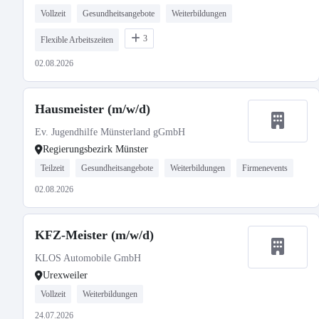
Vollzeit
Gesundheitsangebote
Weiterbildungen
3
Flexible Arbeitszeiten
02.08.2026
Hausmeister (m/w/d)
Ev. Jugendhilfe Münsterland gGmbH
Regierungsbezirk Münster
Teilzeit
Gesundheitsangebote
Weiterbildungen
Firmenevents
02.08.2026
KFZ-Meister (m/w/d)
KLOS Automobile GmbH
Urexweiler
Vollzeit
Weiterbildungen
24.07.2026