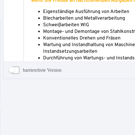
barrierefreie Version