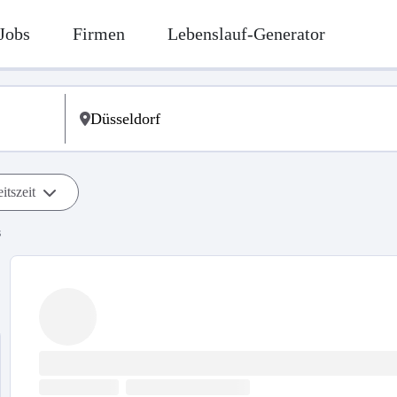
Jobs
Firmen
Lebenslauf-Generator
itszeit
s