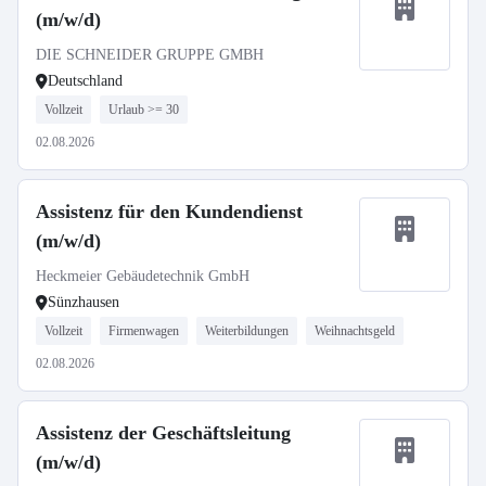
(m/w/d)
DIE SCHNEIDER GRUPPE GMBH
Deutschland
Vollzeit
Urlaub >= 30
02.08.2026
Assistenz für den Kundendienst
(m/w/d)
Heckmeier Gebäudetechnik GmbH
Sünzhausen
Vollzeit
Firmenwagen
Weiterbildungen
Weihnachtsgeld
02.08.2026
Assistenz der Geschäftsleitung
(m/w/d)