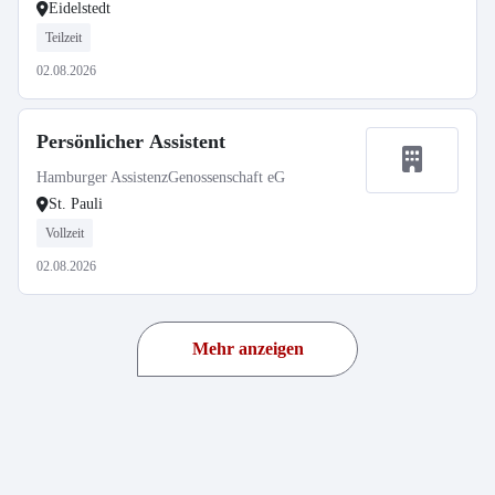
Eidelstedt
Teilzeit
02.08.2026
Persönlicher Assistent
Hamburger AssistenzGenossenschaft eG
St. Pauli
Vollzeit
02.08.2026
Mehr anzeigen