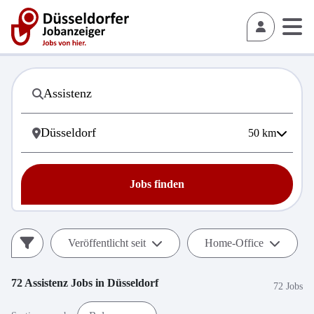
50
km
Jobs finden
Veröffentlicht seit
Home-Office
72
Assistenz
Jobs in
Düsseldorf
72 Jobs