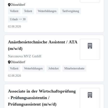
Düsseldorf
Vollzeit
Teilzeit
Weiterbildungen
Tarifvergütung
Urlaub >= 30
02.08.2026
Anästhesietechnische Assistent / ATA
(m/w/d)
Narconova MVZ GmbH
Düsseldorf
Vollzeit
Weiterbildungen
Jobticket
Mitarbeiterrabatte
02.08.2026
Associate in der Wirtschaftsprüfung
- Prüfungsassistentin /
Prüfungsassistent (m/w/d)