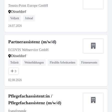
Tennis-Point Europe GmbH
Düsseldorf
Vollzeit
Jobrad
24.07.2026
Partnerassistenz (m/w/d)
ECOVIS Webservice GmbH
Düsseldorf
Teilzeit
Weiterbildungen
Flexible Arbeitszeiten
Firmenevents
3
02.08.2026
Pflegefachassistent:in /
Pflegefachassistenz (m/w/d)
franzfreunde