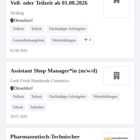
Voll- oder Teilzeit ab 01.08.2026
Strabag
Düsseldorf
Vollzeit
Teilzeit
Nachhaltiger Arbeitgeber
4
Gesundheitsangebote
Weiterbildungen
02.08.2026
Assistant Shop Manager*in (m/w/d)
Lush Fresh Handmade Cosmetics
Düsseldorf
Vollzeit
Teilzeit
Nachhaltiger Arbeitgeber
Weiterbildungen
Jobrad
Jobticket
28.07.2026
Pharmazeutisch-Technischer