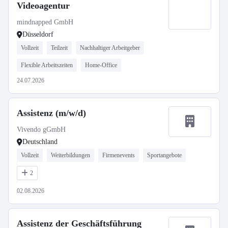
Videoagentur
mindnapped GmbH
Düsseldorf
Vollzeit
Teilzeit
Nachhaltiger Arbeitgeber
Flexible Arbeitszeiten
Home-Office
24.07.2026
Assistenz (m/w/d)
Vivendo gGmbH
Deutschland
Vollzeit
Weiterbildungen
Firmenevents
Sportangebote
2
02.08.2026
Assistenz der Geschäftsführung