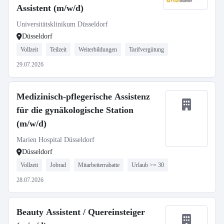
Assistent (m/w/d)
Universitätsklinikum Düsseldorf
Düsseldorf
Vollzeit
Teilzeit
Weiterbildungen
Tarifvergütung
29.07.2026
Medizinisch-pflegerische Assistenz
für die gynäkologische Station
(m/w/d)
Marien Hospital Düsseldorf
Düsseldorf
Vollzeit
Jobrad
Mitarbeiterrabatte
Urlaub >= 30
28.07.2026
Beauty Assistent / Quereinsteiger