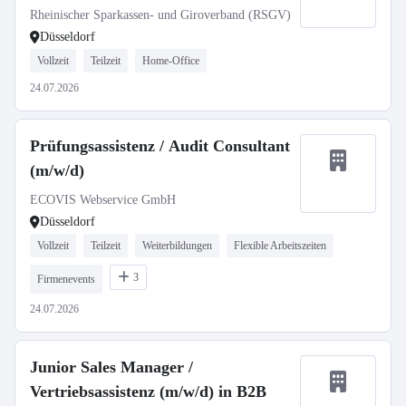
Rheinischer Sparkassen- und Giroverband (RSGV)
Düsseldorf
Vollzeit
Teilzeit
Home-Office
24.07.2026
Prüfungsassistenz / Audit Consultant
(m/w/d)
ECOVIS Webservice GmbH
Düsseldorf
Vollzeit
Teilzeit
Weiterbildungen
Flexible Arbeitszeiten
3
Firmenevents
24.07.2026
Junior Sales Manager /
Vertriebsassistenz (m/w/d) in B2B