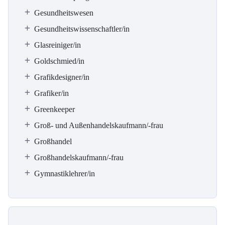
Gesundheitswesen
Gesundheitswissenschaftler/in
Glasreiniger/in
Goldschmied/in
Grafikdesigner/in
Grafiker/in
Greenkeeper
Groß- und Außenhandelskaufmann/-frau
Großhandel
Großhandelskaufmann/-frau
Gymnastiklehrer/in