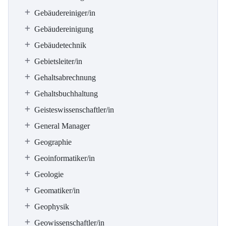
Gebäudereiniger/in
Gebäudereinigung
Gebäudetechnik
Gebietsleiter/in
Gehaltsabrechnung
Gehaltsbuchhaltung
Geisteswissenschaftler/in
General Manager
Geographie
Geoinformatiker/in
Geologie
Geomatiker/in
Geophysik
Geowissenschaftler/in