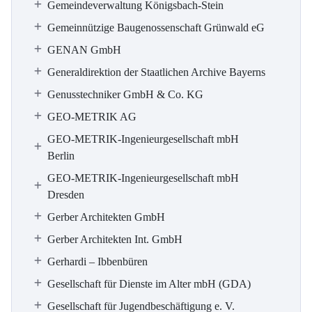
Gemeindeverwaltung Königsbach-Stein
Gemeinnützige Baugenossenschaft Grünwald eG
GENAN GmbH
Generaldirektion der Staatlichen Archive Bayerns
Genusstechniker GmbH & Co. KG
GEO-METRIK AG
GEO-METRIK-Ingenieurgesellschaft mbH
Berlin
GEO-METRIK-Ingenieurgesellschaft mbH
Dresden
Gerber Architekten GmbH
Gerber Architekten Int. GmbH
Gerhardi – Ibbenbüren
Gesellschaft für Dienste im Alter mbH (GDA)
Gesellschaft für Jugendbeschäftigung e. V.