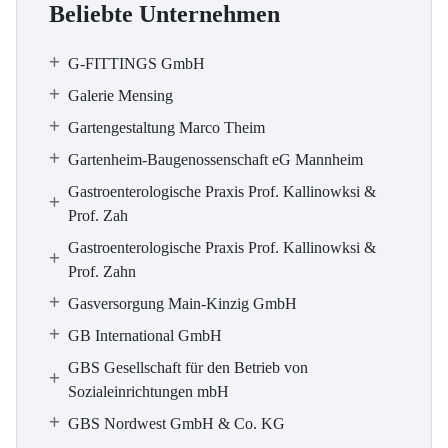
Beliebte Unternehmen
G-FITTINGS GmbH
Galerie Mensing
Gartengestaltung Marco Theim
Gartenheim-Baugenossenschaft eG Mannheim
Gastroenterologische Praxis Prof. Kallinowksi &
Prof. Zah
Gastroenterologische Praxis Prof. Kallinowksi &
Prof. Zahn
Gasversorgung Main-Kinzig GmbH
GB International GmbH
GBS Gesellschaft für den Betrieb von
Sozialeinrichtungen mbH
GBS Nordwest GmbH & Co. KG