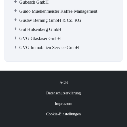
Gubesch GmbH
Guido Muellenmeister Kaffee-Management
Gustav Berning GmbH & Co. KG
Gut Hülsenberg GmbH
GVG Glasfaser GmbH
GVG Immobilien Service GmbH
AGB
Datenschutzerklärung
Impressum
Cookie-Einstellungen