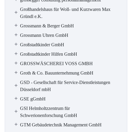
Großhandelshaus für Woll- und Kurzwaren Max
Gründl e.K.
Grossmann & Berger GmbH
Grossmann Uhren GmbH
Großstadtkinder GmbH
Großstadtkinder Hilfen GmbH
GROSSWÄSCHEREI VOSS GMBH
Groth & Co. Bauunternehmung GmbH
GSD - Gesellschaft für Service-Dienstleistungen
Düsseldorf mbH
GSE gGmbH
GSI Helmholtzzentrum für
Schwerionenforschung GmbH
GTM Gebäudetechnik Management GmbH