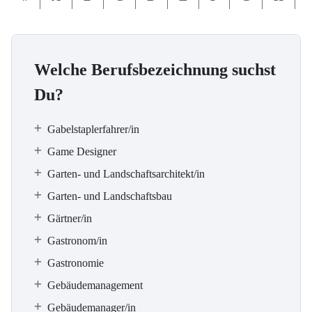
Welche Berufsbezeichnung suchst
Du?
Gabelstaplerfahrer/in
Game Designer
Garten- und Landschaftsarchitekt/in
Garten- und Landschaftsbau
Gärtner/in
Gastronom/in
Gastronomie
Gebäudemanagement
Gebäudemanager/in