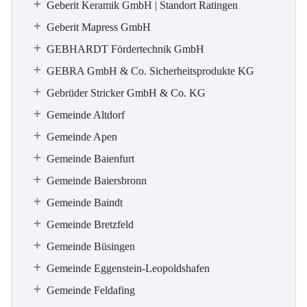
Geberit Keramik GmbH | Standort Ratingen
Geberit Mapress GmbH
GEBHARDT Fördertechnik GmbH
GEBRA GmbH & Co. Sicherheitsprodukte KG
Gebrüder Stricker GmbH & Co. KG
Gemeinde Altdorf
Gemeinde Apen
Gemeinde Baienfurt
Gemeinde Baiersbronn
Gemeinde Baindt
Gemeinde Bretzfeld
Gemeinde Büsingen
Gemeinde Eggenstein-Leopoldshafen
Gemeinde Feldafing