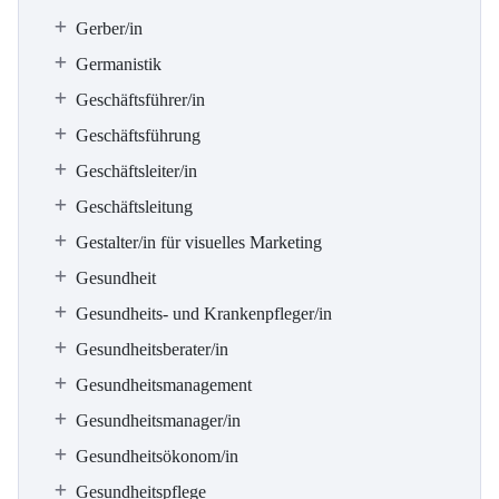
Gerber/in
Germanistik
Geschäftsführer/in
Geschäftsführung
Geschäftsleiter/in
Geschäftsleitung
Gestalter/in für visuelles Marketing
Gesundheit
Gesundheits- und Krankenpfleger/in
Gesundheitsberater/in
Gesundheitsmanagement
Gesundheitsmanager/in
Gesundheitsökonom/in
Gesundheitspflege