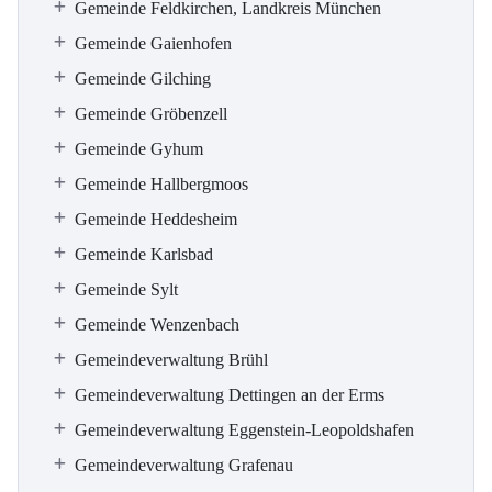
Gemeinde Feldkirchen, Landkreis München
Gemeinde Gaienhofen
Gemeinde Gilching
Gemeinde Gröbenzell
Gemeinde Gyhum
Gemeinde Hallbergmoos
Gemeinde Heddesheim
Gemeinde Karlsbad
Gemeinde Sylt
Gemeinde Wenzenbach
Gemeindeverwaltung Brühl
Gemeindeverwaltung Dettingen an der Erms
Gemeindeverwaltung Eggenstein-Leopoldshafen
Gemeindeverwaltung Grafenau