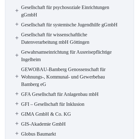
Gesellschaft für psychosoziale Einrichtungen
gGmbH
Gesellschaft für systemische Jugendhilfe gGmbH
Gesellschaft für wissenschaftliche
Datenverarbeitung mbH Göttingen
Gewahrsamseinrichtung für Ausreisepflichtige
Ingelheim
GEWOBAU-Bamberg Genossenschaft für
Wohnungs-, Kommunal- und Gewerbebau
Bamberg eG
GFA Gesellschaft für Anlagenbau mbH
GFI – Gesellschaft für Inklusion
GIMA GmbH & Co. KG
GIS-Akademie GmbH
Globus Baumarkt