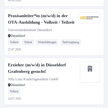
06.08.2026
Praxisanleiter*in (m/w/d) in der
OTA-Ausbildung - Vollzeit / Teilzeit
Universitätsklinikum Düsseldorf
Düsseldorf
Vollzeit
Teilzeit
Weiterbildungen
Tarifvergütung
25.07.2026
Erzieher (m/w/d) in Düsseldorf
Grafenberg gesucht!
Villa Luna Kindertagesstätten GmbH
Düsseldorf
Vollzeit
24.07.2026