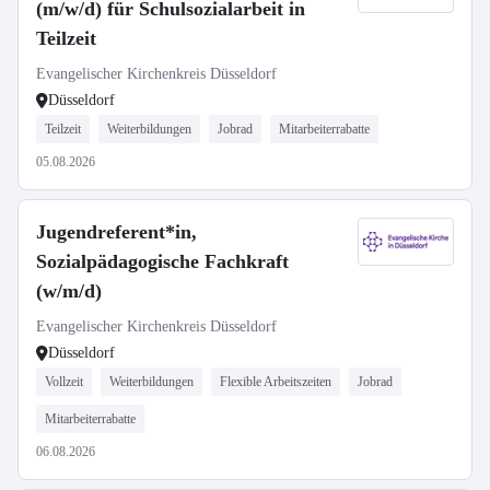
(m/w/d) für Schulsozialarbeit in
Teilzeit
Evangelischer Kirchenkreis Düsseldorf
Düsseldorf
Teilzeit
Weiterbildungen
Jobrad
Mitarbeiterrabatte
05.08.2026
Jugendreferent*in,
Sozialpädagogische Fachkraft
(w/m/d)
Evangelischer Kirchenkreis Düsseldorf
Düsseldorf
Vollzeit
Weiterbildungen
Flexible Arbeitszeiten
Jobrad
Mitarbeiterrabatte
06.08.2026