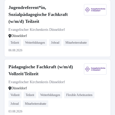
Jugendreferent*in,
Sozialpädagogische Fachkraft
(w/m/d) Teilzeit
Evangelischer Kirchenkreis Düsseldorf
Düsseldorf
Teilzeit
Weiterbildungen
Jobrad
Mitarbeiterrabatte
06.08.2026
Pädagogische Fachkraft (w/m/d)
Vollzeit/Teilzeit
Evangelischer Kirchenkreis Düsseldorf
Düsseldorf
Vollzeit
Teilzeit
Weiterbildungen
Flexible Arbeitszeiten
Jobrad
Mitarbeiterrabatte
03.08.2026