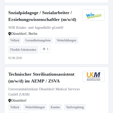
Sozialpädagoge / Sozialarbeiter /
Erziehungswissenschaftler (m/w/d)
WIR Kinder- und Jugendhilfe gGmbH
Düsseldorf, Berlin
Vollzeit
Gesundheitsangebote
Weiterbildungen
3
Flexible Arbeitszeiten
03.08.2026
Technischer Sterilisationsassistent
(m/w/d) im AEMP / ZSVA
Universitätsklinikum Düsseldorf Medical Services
GmbH (UKM)
Düsseldorf
Vollzeit
Weiterbildungen
Kantine
Tarifvergütung