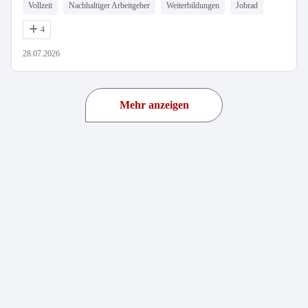
Vollzeit
Nachhaltiger Arbeitgeber
Weiterbildungen
Jobrad
4
28.07.2026
Mehr anzeigen