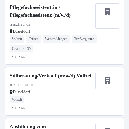
Pflegefachassistent:in /
Pflegefachassistenz (m/w/d)
franzfreunde
Düsseldorf
Vollzeit
Teilzeit
Weiterbildungen
Tarifvergütung
Urlaub >= 30
02.08.2026
Stilberatung/Verkauf (m/w/d) Vollzeit
ART OF MEN
Düsseldorf
Vollzeit
02.08.2026
Ausbildung zum