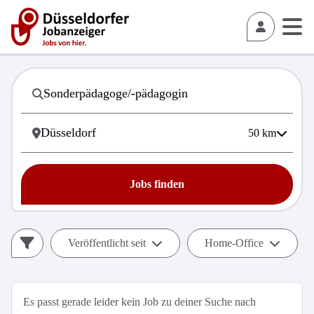
50
km
Jobs finden
Veröffentlicht seit
Home-Office
Es passt gerade leider kein Job zu deiner Suche nach