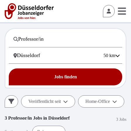
50
km
Jobs finden
Veröffentlicht seit
Home-Office
3
Professor/in
Jobs in
Düsseldorf
3 Jobs