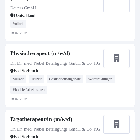
Deiters GmbH
Deutschland
Vollzeit
28.07.2026
Physiotherapeut (m/w/d)
Dr. Dr. med. Nebel Beteiligungs GmbH & Co. KG
Bad Seebruch
Vollzeit
Teilzeit
Gesundheitsangebote
Weiterbildungen
Flexible Arbeitszeiten
28.07.2026
Ergotherapeut/in (m/w/d)
Dr. Dr. med. Nebel Beteiligungs GmbH & Co. KG
Bad Seebruch