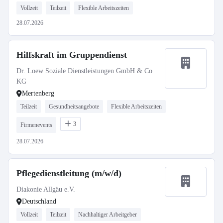
Vollzeit
Teilzeit
Flexible Arbeitszeiten
28.07.2026
Hilfskraft im Gruppendienst
Dr. Loew Soziale Dienstleistungen GmbH & Co
KG
Mertenberg
Teilzeit
Gesundheitsangebote
Flexible Arbeitszeiten
3
Firmenevents
28.07.2026
Pflegedienstleitung (m/w/d)
Diakonie Allgäu e.V.
Deutschland
Vollzeit
Teilzeit
Nachhaltiger Arbeitgeber