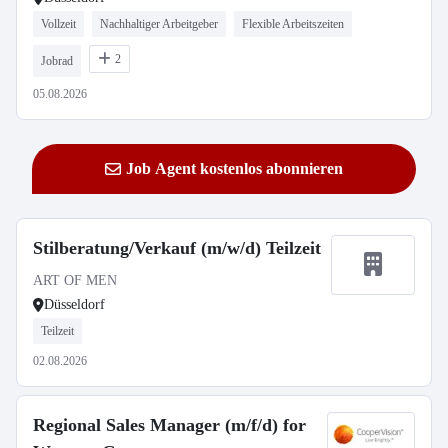
Vollzeit
Nachhaltiger Arbeitgeber
Flexible Arbeitszeiten
2
Jobrad
05.08.2026
Job Agent kostenlos abonnieren
Stilberatung/Verkauf (m/w/d) Teilzeit
ART OF MEN
Düsseldorf
Teilzeit
02.08.2026
Regional Sales Manager (m/f/d) for