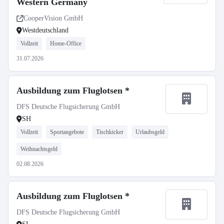
Western Germany
CooperVision GmbH
Westdeutschland
Vollzeit
Home-Office
31.07.2026
Ausbildung zum Fluglotsen *
DFS Deutsche Flugsicherung GmbH
SH
Vollzeit
Sportangebote
Tischkicker
Urlaubsgeld
Weihnachtsgeld
02.08.2026
Ausbildung zum Fluglotsen *
DFS Deutsche Flugsicherung GmbH