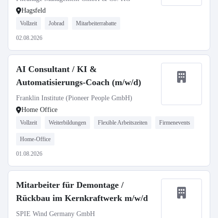
Hagsfeld
Vollzeit
Jobrad
Mitarbeiterrabatte
02.08.2026
AI Consultant / KI &
Automatisierungs-Coach (m/w/d)
Franklin Institute (Pioneer People GmbH)
Home Office
Vollzeit
Weiterbildungen
Flexible Arbeitszeiten
Firmenevents
Home-Office
01.08.2026
Mitarbeiter für Demontage /
Rückbau im Kernkraftwerk m/w/d
SPIE Wind Germany GmbH