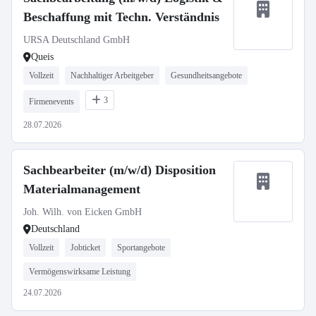
Beschaffung mit Techn. Verständnis
URSA Deutschland GmbH
Queis
Vollzeit
Nachhaltiger Arbeitgeber
Gesundheitsangebote
3
Firmenevents
28.07.2026
Sachbearbeiter (m/w/d) Disposition
Materialmanagement
Joh. Wilh. von Eicken GmbH
Deutschland
Vollzeit
Jobticket
Sportangebote
Vermögenswirksame Leistung
24.07.2026