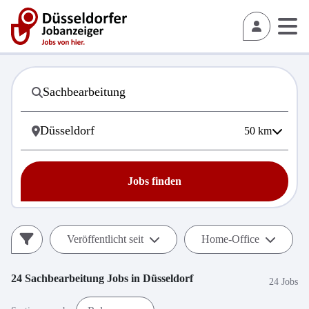
50
km
Jobs finden
Veröffentlicht seit
Home-Office
24
Sachbearbeitung
Jobs in
Düsseldorf
24 Jobs