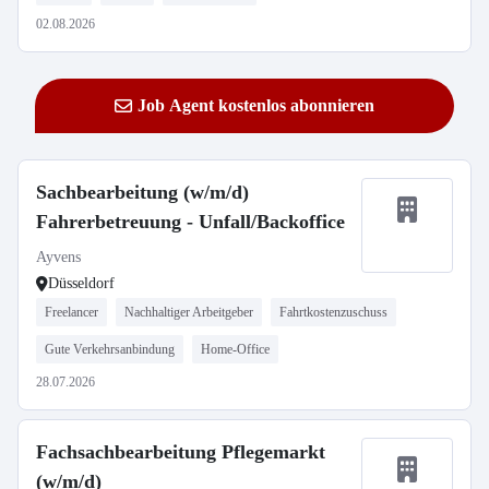
02.08.2026
Job Agent kostenlos abonnieren
Sachbearbeitung (w/m/d)
Fahrerbetreuung - Unfall/Backoffice
Ayvens
Düsseldorf
Freelancer
Nachhaltiger Arbeitgeber
Fahrtkostenzuschuss
Gute Verkehrsanbindung
Home-Office
28.07.2026
Fachsachbearbeitung Pflegemarkt
(w/m/d)