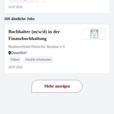
24.07.2026
166 ähnliche Jobs
Buchhalter (m/w/d) in der
Finanzbuchhaltung
Bundesverband Deutscher Bestatter e.V.
Düsseldorf
Vollzeit
Flexible Arbeitszeiten
28.07.2026
Mehr anzeigen