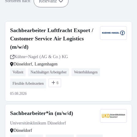
Relevanz
Sortieren nach:
Sachbearbeiter Luftfracht Export /
Customer Service Air Logistics
(m/w/d)
Kühne+Nagel (AG & Co.) KG
Düsseldorf, Langenhagen
Vollzeit
Nachhaltiger Arbeitgeber
Weiterbildungen
6
Flexible Arbeitszeiten
05.08.2026
Sachbearbeiter*in (m/w/d)
Universitätsklinikum Düsseldorf
Düsseldorf