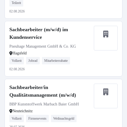
Teilzeit
02.08.2026
Sachbearbeiter (m/w/d) im
Kundenservice
Pneuhage Management GmbH & Co. KG
Hagsfeld
Vollzeit
Jobrad
Mitarbeiterrabatte
02.08.2026
Sachbearbeiter/in
Qualitätsmanagement (m/w/d)
BBP Kunststoffwerk Marbach Baier GmbH
Neuteichnitz
Vollzeit
Firmenevents
Weihnachtsgeld