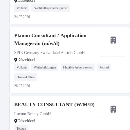
Düsseldorf
Vollzeit
Nachhaltiger Arbeitgeber
24.07.2026
Planon Consultant / Application
Manager:in (m/w/d)
SPIE Germany Switzerland Austria GmbH
Düsseldorf
Vollzeit
Weiterbildungen
Flexible Arbeitszeiten
Jobrad
Home-Office
28.07.2026
BEAUTY CONSULTANT (W/M/D)
Luxum Beauty GmbH
Düsseldorf
Teilzeit