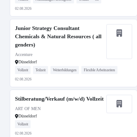
02.08.2026
Junior Strategy Consultant
Chemicals & Natural Resources ( all
genders)
Accenture
Düsseldorf
Vollzeit
Teilzeit
Weiterbildungen
Flexible Arbeitszeiten
02.08.2026
Stilberatung/Verkauf (m/w/d) Vollzeit
ART OF MEN
Düsseldorf
Vollzeit
02.08.2026