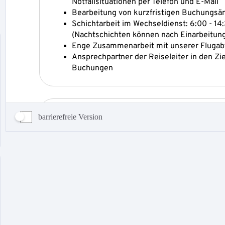
barrierefreie Version