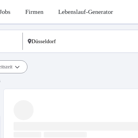
Jobs
Firmen
Lebenslauf-Generator
itszeit
s