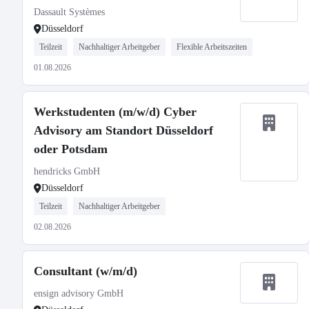
Dassault Systèmes
Düsseldorf
Teilzeit
Nachhaltiger Arbeitgeber
Flexible Arbeitszeiten
01.08.2026
Werkstudenten (m/w/d) Cyber
Advisory am Standort Düsseldorf
oder Potsdam
hendricks GmbH
Düsseldorf
Teilzeit
Nachhaltiger Arbeitgeber
02.08.2026
Consultant (w/m/d)
ensign advisory GmbH