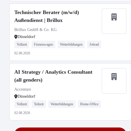
Technischer Berater (m/w/d)
Außendienst | Brillux
Brillux GmbH & Co. KG
Düsseldorf
Vollzeit
Firmenwagen
Weiterbildungen
Jobrad
02.08.2026
AI Strategy / Analytics Consultant
(all genders)
Accenture
Düsseldorf
Vollzeit
Teilzeit
Weiterbildungen
Home-Office
02.08.2026