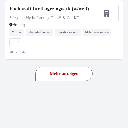
Fachkraft für Lagerlogistik (w/m/d)
Salzgitter Hydroforming GmbH & Co. KG
Brumby
Vollzeit
Weiterbildungen
Berufskleidung
Mitarbeiterrabatte
2
28.07.2026
Mehr anzeigen