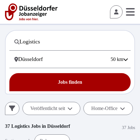
50
km
Jobs finden
Veröffentlicht seit
Home-Office
37
Logistics
Jobs in
Düsseldorf
37 Jobs