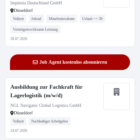
Implenia Deutschland GmbH
Düsseldorf
Vollzeit
Jobrad
Mitarbeiterrabatte
Urlaub >= 30
Vermögenswirksame Leistung
28.07.2026
Job Agent kostenlos abonnieren
Ausbildung zur Fachkraft für
Lagerlogistik (m/w/d)
NGL Navigator Global Logistics GmbH
Düsseldorf
Vollzeit
Nachhaltiger Arbeitgeber
24.07.2026