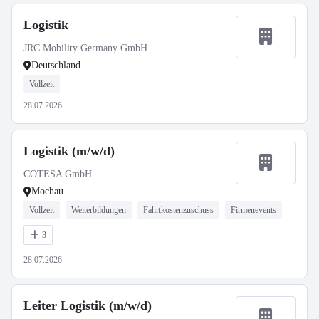
Logistik
JRC Mobility Germany GmbH
Deutschland
Vollzeit
28.07.2026
Logistik (m/w/d)
COTESA GmbH
Mochau
Vollzeit
Weiterbildungen
Fahrtkostenzuschuss
Firmenevents
3
28.07.2026
Leiter Logistik (m/w/d)