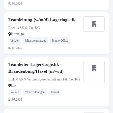
02.08.2026
Teamleitung (w/m/d) Lagerlogistik
Rhenus SE & Co. KG
Hörselgau
Vollzeit
Mitarbeiterrabatte
Home-Office
02.08.2026
Teamleiter Lager/Logistik -
Brandenburg/Havel (m/w/d)
LEHMANN Vertriebsgesellschaft mbH & Co. KG
BB
Vollzeit
Weiterbildungen
Jobrad
24.07.2026