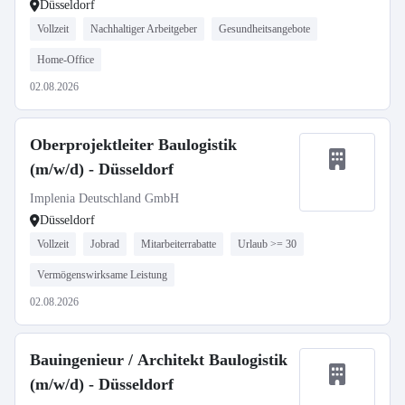
Düsseldorf
Vollzeit
Nachhaltiger Arbeitgeber
Gesundheitsangebote
Home-Office
02.08.2026
Oberprojektleiter Baulogistik
(m/w/d) - Düsseldorf
Implenia Deutschland GmbH
Düsseldorf
Vollzeit
Jobrad
Mitarbeiterrabatte
Urlaub >= 30
Vermögenswirksame Leistung
02.08.2026
Bauingenieur / Architekt Baulogistik
(m/w/d) - Düsseldorf