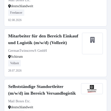
Mail Boxes Etc.
deutschlandweit
Freelancer
02.08.2026
Mitarbeiter für den Bereich Einkauf
und Logistik (m/w/d) (Vollzeit)
GermanTwinscrewS GmbH
Schirum
Vollzeit
28.07.2026
Selbstständige Standortleiter
(m/w/d) im Bereich Versandlogistik
Mail Boxes Etc.
deutschlandweit