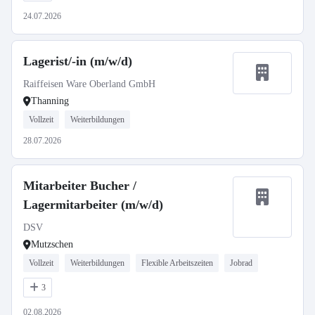
24.07.2026
Lagerist/-in (m/w/d)
Raiffeisen Ware Oberland GmbH
Thanning
Vollzeit
Weiterbildungen
28.07.2026
Mitarbeiter Bucher /
Lagermitarbeiter (m/w/d)
DSV
Mutzschen
Vollzeit
Weiterbildungen
Flexible Arbeitszeiten
Jobrad
3
02.08.2026