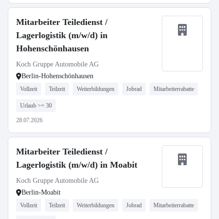
Mitarbeiter Teiledienst /
Lagerlogistik (m/w/d) in
Hohenschönhausen
Koch Gruppe Automobile AG
Berlin-Hohenschönhausen
Vollzeit
Teilzeit
Weiterbildungen
Jobrad
Mitarbeiterrabatte
Urlaub >= 30
28.07.2026
Mitarbeiter Teiledienst /
Lagerlogistik (m/w/d) in Moabit
Koch Gruppe Automobile AG
Berlin-Moabit
Vollzeit
Teilzeit
Weiterbildungen
Jobrad
Mitarbeiterrabatte