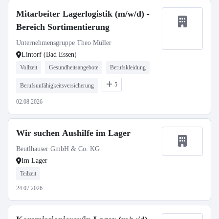
Mitarbeiter Lagerlogistik (m/w/d) -
Bereich Sortimentierung
Unternehmensgruppe Theo Müller
Lintorf (Bad Essen)
Vollzeit
Gesundheitsangebote
Berufskleidung
5
Berufsunfähigkeitsversicherung
02.08.2026
Wir suchen Aushilfe im Lager
Beutlhauser GmbH & Co. KG
Im Lager
Teilzeit
24.07.2026