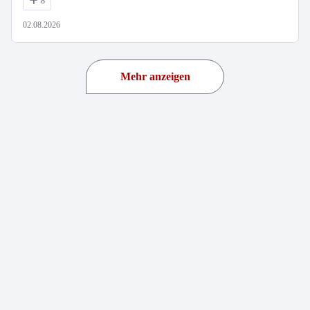
8
02.08.2026
Mehr anzeigen