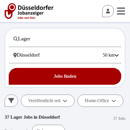
50
km
Jobs finden
Veröffentlicht seit
Home-Office
37
Lager
Jobs in
Düsseldorf
37 Jobs