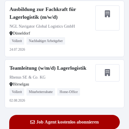
Ausbildung zur Fachkraft für
Lagerlogistik (m/w/d)
NGL Navigator Global Logistics GmbH
Düsseldorf
Vollzeit
Nachhaltiger Arbeitgeber
24.07.2026
Teamleitung (w/m/d) Lagerlogistik
Rhenus SE & Co. KG
Hörselgau
Vollzeit
Mitarbeiterrabatte
Home-Office
02.08.2026
Job Agent kostenlos abonnieren