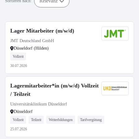
Relevanz
Sortieren nach:
Lager Mitarbeiter (m/w/d)
JMT Deutschland GmbH
Düsseldorf (Hilden)
Vollzeit
30.07.2026
Lagermitarbeiter*in (m/w/d) Vollzeit
/ Teilzeit
Universitätsklinikum Düsseldorf
Düsseldorf
Vollzeit
Teilzeit
Weiterbildungen
Tarifvergütung
25.07.2026