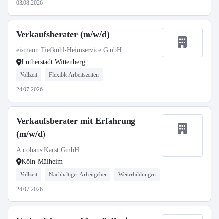
03.08.2026
Verkaufsberater (m/w/d)
eismann Tiefkühl-Heimservice GmbH
Lutherstadt Wittenberg
Vollzeit
Flexible Arbeitszeiten
24.07.2026
Verkaufsberater mit Erfahrung
(m/w/d)
Autohaus Karst GmbH
Köln-Mülheim
Vollzeit
Nachhaltiger Arbeitgeber
Weiterbildungen
24.07.2026