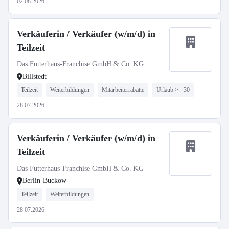
02.08.2026
Verkäuferin / Verkäufer (w/m/d) in
Teilzeit
Das Futterhaus-Franchise GmbH & Co. KG
Billstedt
Teilzeit
Weiterbildungen
Mitarbeiterrabatte
Urlaub >= 30
28.07.2026
Verkäuferin / Verkäufer (w/m/d) in
Teilzeit
Das Futterhaus-Franchise GmbH & Co. KG
Berlin-Buckow
Teilzeit
Weiterbildungen
28.07.2026