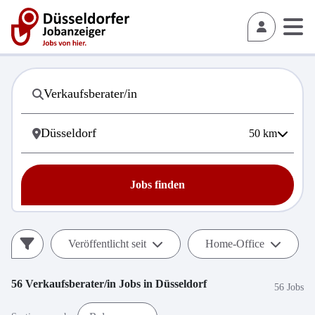
50
km
Jobs finden
Veröffentlicht seit
Home-Office
56
Verkaufsberater/in
Jobs in
Düsseldorf
56 Jobs