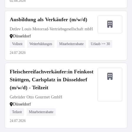
02.08.2026
Ausbildung als Verkäufer (m/w/d)
Detlev Louis Motorrad-Vertriebsgesellschaft mbH
Düsseldorf
Vollzeit
Weiterbildungen
Mitarbeiterrabatte
Urlaub >= 30
24.07.2026
Fleischereifachverkäufer:in Feinkost
Stüttgen, Carlsplatz in Düsseldorf
(m/w/d) - Teilzeit
Gebrüder Otto Gourmet GmbH
Düsseldorf
Teilzeit
Mitarbeiterrabatte
24.07.2026