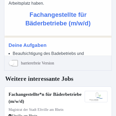
barrierefreie Version
Weitere interessante Jobs
Fachangestellte*n für Bäderbetriebe
(m/w/d)
Magistrat der Stadt Eltville am Rhein
Eltville am Rhein