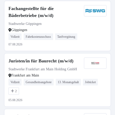
Fachangestellte für die
Bäderbetriebe (m/w/d)
Stadtwerke Göppingen
Göppingen
Vollzeit
Fahrtkostenzuschuss
Tarifvergütung
07.08.2026
Juristen/in für Baurecht (m/w/d)
Stadtwerke Frankfurt am Main Holding GmbH
Frankfurt am Main
Vollzeit
Gesundheitsangebote
13. Monatsgehalt
Jobticket
2
05.08.2026