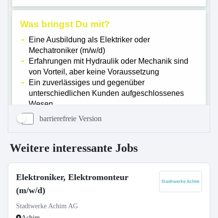
barrierefreie Version
Weitere interessante Jobs
Elektroniker, Elektromonteur
(m/w/d)
Stadtwerke Achim AG
Achim