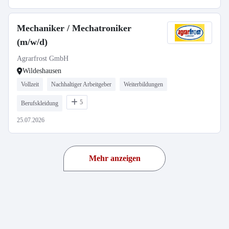
Mechaniker / Mechatroniker
(m/w/d)
Agrarfrost GmbH
Wildeshausen
Vollzeit
Nachhaltiger Arbeitgeber
Weiterbildungen
5
Berufskleidung
25.07.2026
Mehr anzeigen