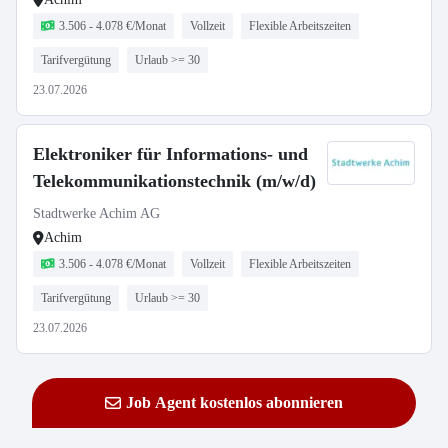
3.506 - 4.078 €/Monat
Vollzeit
Flexible Arbeitszeiten
Tarifvergütung
Urlaub >= 30
23.07.2026
Elektroniker für Informations- und
Telekommunikationstechnik (m/w/d)
Stadtwerke Achim AG
Achim
3.506 - 4.078 €/Monat
Vollzeit
Flexible Arbeitszeiten
Tarifvergütung
Urlaub >= 30
23.07.2026
Job Agent kostenlos abonnieren