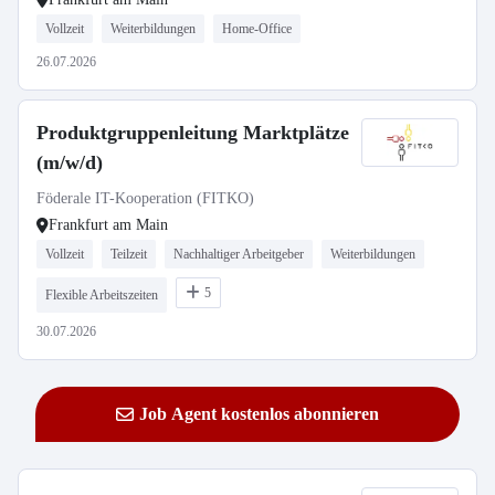
Vollzeit
Weiterbildungen
Home-Office
26.07.2026
Produktgruppenleitung Marktplätze
(m/w/d)
Föderale IT-Kooperation (FITKO)
Frankfurt am Main
Vollzeit
Teilzeit
Nachhaltiger Arbeitgeber
Weiterbildungen
5
Flexible Arbeitszeiten
30.07.2026
Job Agent kostenlos abonnieren