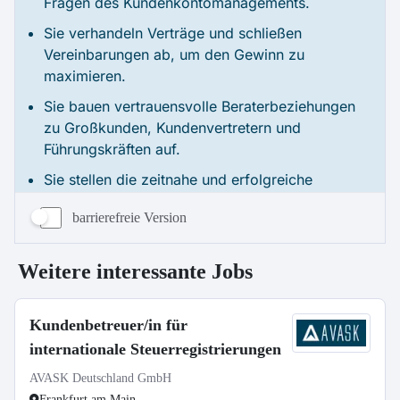
barrierefreie Version
Weitere interessante Jobs
Kundenbetreuer/in für
internationale Steuerregistrierungen
AVASK Deutschland GmbH
Frankfurt am Main