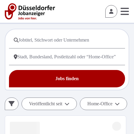
Jobs finden
Veröffentlicht seit
Home-Office