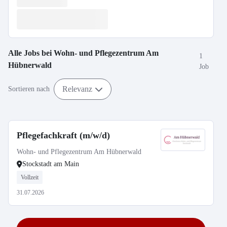
Alle Jobs bei
Wohn- und Pflegezentrum Am
1
Hübnerwald
Job
Relevanz
Sortieren nach
Pflegefachkraft (m/w/d)
Wohn- und Pflegezentrum Am Hübnerwald
Stockstadt am Main
Vollzeit
31.07.2026