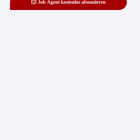
Job Agent kostenlos abonnieren