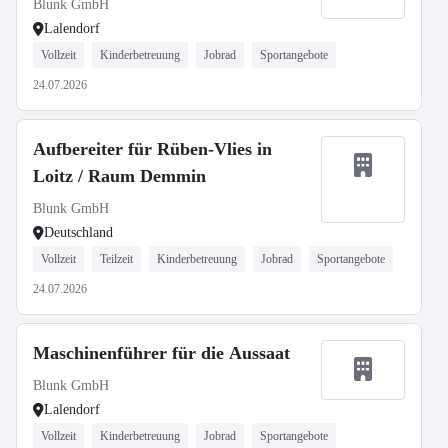
Blunk GmbH
Lalendorf
Vollzeit
Kinderbetreuung
Jobrad
Sportangebote
24.07.2026
Aufbereiter für Rüben-Vlies in
Loitz / Raum Demmin
Blunk GmbH
Deutschland
Vollzeit
Teilzeit
Kinderbetreuung
Jobrad
Sportangebote
24.07.2026
Maschinenführer für die Aussaat
Blunk GmbH
Lalendorf
Vollzeit
Kinderbetreuung
Jobrad
Sportangebote