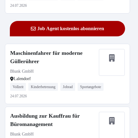
24.07.2026
Job Agent kostenlos abonnieren
Maschinenfahrer für moderne
Güllerührer
Blunk GmbH
Lalendorf
Vollzeit
Kinderbetreuung
Jobrad
Sportangebote
24.07.2026
Ausbildung zur Kauffrau für
Büromanagement
Blunk GmbH