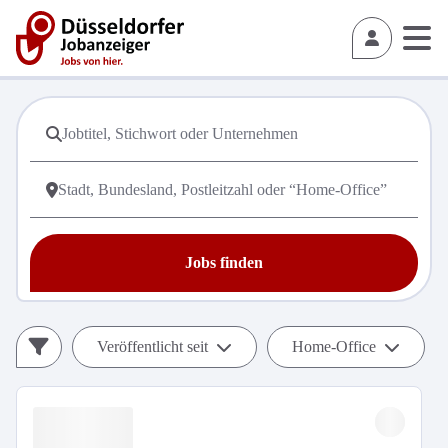
Jobs finden
Veröffentlicht seit
Home-Office