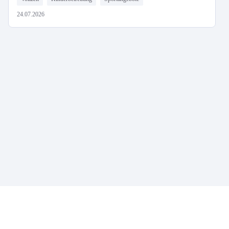
24.07.2026